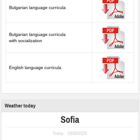
Bulgarian language curricula
Bulgarian language curricula
with socialization
English language curricula
Weather today
Sofia
Today
09/08/2026