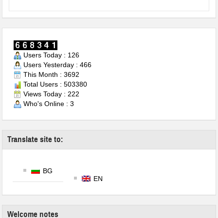
Users Today : 126
Users Yesterday : 466
This Month : 3692
Total Users : 503380
Views Today : 222
Who's Online : 3
Translate site to:
BG
EN
Welcome notes