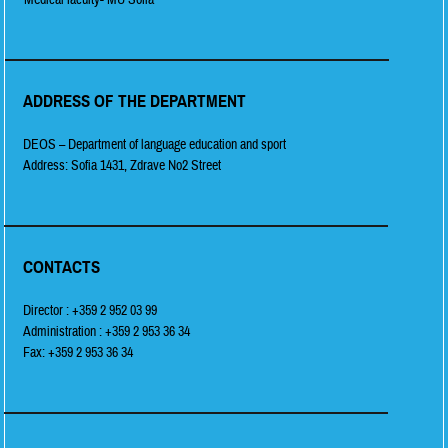
ADDRESS OF THE DEPARTMENT
DEOS – Department of language education and sport
Address: Sofia 1431, Zdrave No2 Street
CONTACTS
Director : +359 2 952 03 99
Administration : +359 2 953 36 34
Fax: +359 2 953 36 34