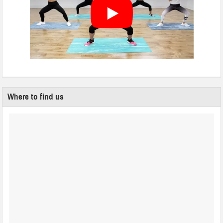
Where to find us