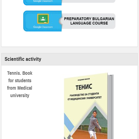
Scientific activity
Tennis. Book
for students
from Medical
university