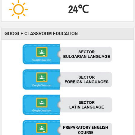
24℃
GOOGLE CLASSROOM EDUCATION