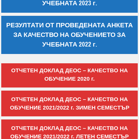
УЧЕБНАТА 2023 г.
РЕЗУЛТАТИ ОТ ПРОВЕДЕНАТА АНКЕТА
ЗА КАЧЕСТВО НА ОБУЧЕНИЕТО ЗА
УЧЕБНАТА 2022 г.
ОТЧЕТЕН ДОКЛАД ДЕОС – КАЧЕСТВО НА
ОБУЧЕНИЕ 2020 г.
ОТЧЕТЕН ДОКЛАД ДЕОС – КАЧЕСТВО НА
ОБУЧЕНИЕ 2021/2022 г. ЗИМЕН СЕМЕСТЪР
ОТЧЕТЕН ДОКЛАД ДЕОС – КАЧЕСТВО НА
ОБУЧЕНИЕ 2021/2022 г. ЛЕТЕН СЕМЕСТЪР