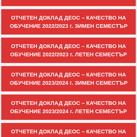
ОТЧЕТЕН ДОКЛАД ДЕОС – КАЧЕСТВО НА
ОБУЧЕНИЕ 2022/2023 г. ЗИМЕН СЕМЕСТЪР
ОТЧЕТЕН ДОКЛАД ДЕОС – КАЧЕСТВО НА
ОБУЧЕНИЕ 2022/2023 г. ЛЕТЕН СЕМЕСТЪР
ОТЧЕТЕН ДОКЛАД ДЕОС – КАЧЕСТВО НА
ОБУЧЕНИЕ 2023/2024 г. ЗИМЕН СЕМЕСТЪР
ОТЧЕТЕН ДОКЛАД ДЕОС – КАЧЕСТВО НА
ОБУЧЕНИЕ 2023/2024 г. ЛЕТЕН СЕМЕСТЪР
ОТЧЕТЕН ДОКЛАД ДЕОС – КАЧЕСТВО НА