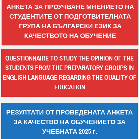
АНКЕТА ЗА ПРОУЧВАНЕ МНЕНИЕТО НА
СТУДЕНТИТЕ ОТ ПОДГОТВИТЕЛНАТА
ГРУПА НА БЪЛГАРСКИ ЕЗИК ЗА
КАЧЕСТВОТО НА ОБУЧЕНИЕ
QUESTIONNAIRE TO STUDY THE OPINION OF THE
STUDENTS FROM THE PREPARATORY GROUPS IN
ENGLISH LANGUAGE REGARDING THE QUALITY OF
EDUCATION
РЕЗУЛТАТИ ОТ ПРОВЕДЕНАТА АНКЕТА
ЗА КАЧЕСТВО НА ОБУЧЕНИЕТО ЗА
УЧЕБНАТА 2025 г.