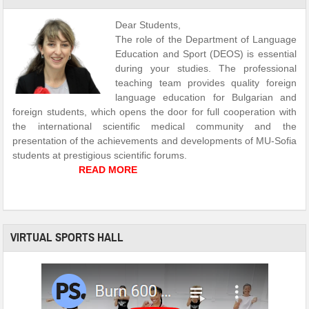
Dear Students,
The role of the Department of Language
Education and Sport (DEOS) is essential
during your studies. The professional
teaching team provides quality foreign
language education for Bulgarian and
foreign students, which opens the door for full cooperation with
the international scientific medical community and the
presentation of the achievements and developments of MU-Sofia
students at prestigious scientific forums.
READ MORE
VIRTUAL SPORTS HALL