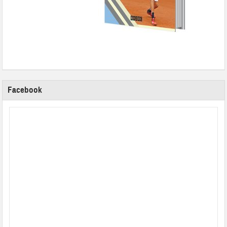
Facebook