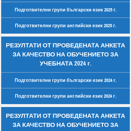
Подготвителни групи български език 2025 г.
Подготвителни групи английски език 2025 г.
РЕЗУЛТАТИ ОТ ПРОВЕДЕНАТА АНКЕТА
ЗА КАЧЕСТВО НА ОБУЧЕНИЕТО ЗА
УЧЕБНАТА 2024 г.
Подготвителни групи български език 2024 г.
Подготвителни групи английски език 2024 г.
РЕЗУЛТАТИ ОТ ПРОВЕДЕНАТА АНКЕТА
ЗА КАЧЕСТВО НА ОБУЧЕНИЕТО ЗА