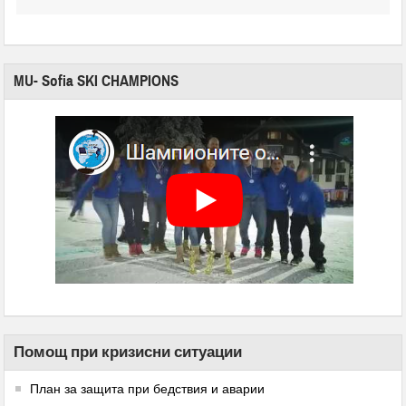
MU- Sofia SKI CHAMPIONS
Помощ при кризисни ситуации
План за защита при бедствия и аварии