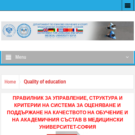
Menu
Quality of education
Home
ПРАВИЛНИК ЗА УПРАВЛЕНИЕ, СТРУКТУРА И
КРИТЕРИИ НА СИСТЕМА ЗА ОЦЕНЯВАНЕ И
ПОДДЪРЖАНЕ НА КАЧЕСТВОТО НА ОБУЧЕНИЕ И
НА АКАДЕМИЧНИЯ СЪСТАВ В МЕДИЦИНСКИ
УНИВЕРСИТЕТ-СОФИЯ