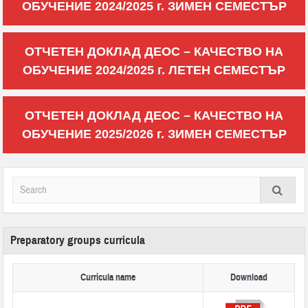
ОБУЧЕНИЕ 2024/2025 г. ЗИМЕН СЕМЕСТЪР
ОТЧЕТЕН ДОКЛАД ДЕОС – КАЧЕСТВО НА
ОБУЧЕНИЕ 2024/2025 г. ЛЕТЕН СЕМЕСТЪР
ОТЧЕТЕН ДОКЛАД ДЕОС – КАЧЕСТВО НА
ОБУЧЕНИЕ 2025/2026 г. ЗИМЕН СЕМЕСТЪР
Preparatory groups curricula
Curricula name
Download