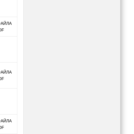
ФАЙЛА
DF
ФАЙЛА
DF
ФАЙЛА
DF