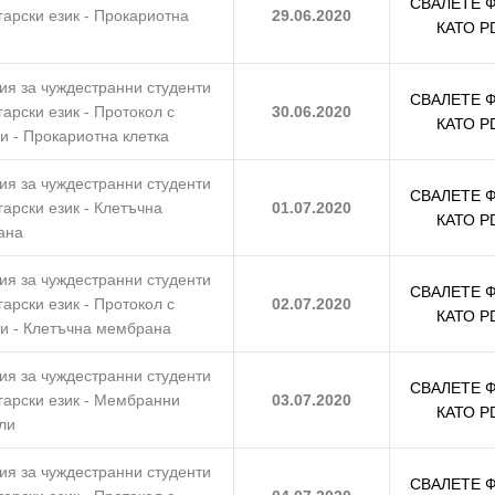
СВАЛЕТЕ 
гарски език - Прокариотна
29.06.2020
КАТО P
ия за чуждестранни студенти
СВАЛЕТЕ 
гарски език - Протокол с
30.06.2020
КАТО P
и - Прокариотна клетка
ия за чуждестранни студенти
СВАЛЕТЕ 
гарски език - Клетъчна
01.07.2020
КАТО P
ана
ия за чуждестранни студенти
СВАЛЕТЕ 
гарски език - Протокол с
02.07.2020
КАТО P
и - Клетъчна мембрана
ия за чуждестранни студенти
СВАЛЕТЕ 
гарски език - Мембранни
03.07.2020
КАТО P
ли
ия за чуждестранни студенти
СВАЛЕТЕ 