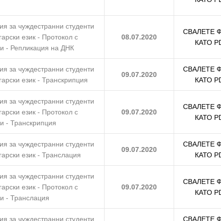
ия за чуждестранни студенти
СВАЛЕТЕ 
гарски език - Протокол с
08.07.2020
КАТО P
и - Репликация на ДНК
ия за чуждестранни студенти
СВАЛЕТЕ 
09.07.2020
гарски език - Транскрипция
КАТО P
ия за чуждестранни студенти
СВАЛЕТЕ 
гарски език - Протокол с
09.07.2020
КАТО P
и - Транскрипция
ия за чуждестранни студенти
СВАЛЕТЕ 
09.07.2020
гарски език - Транслация
КАТО P
ия за чуждестранни студенти
СВАЛЕТЕ 
гарски език - Протокол с
09.07.2020
КАТО P
и - Транслация
ия за чуждестранни студенти
СВАЛЕТЕ 