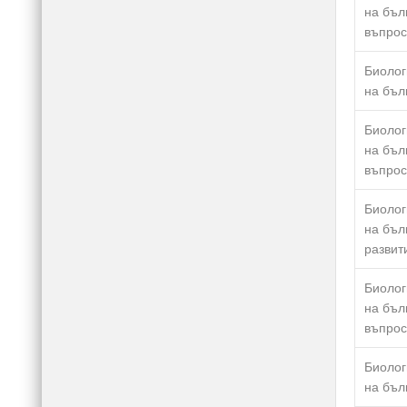
на бъл
въпрос
Биолог
на бъл
Биолог
на бъл
въпрос
Биолог
на бъл
развит
Биолог
на бъл
въпрос
Биолог
на бъл