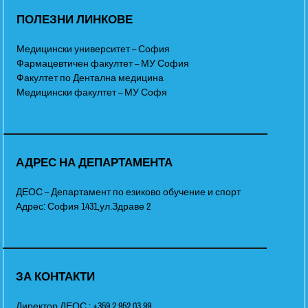
ПОЛЕЗНИ ЛИНКОВЕ
Медицински университет – София
Фармацевтичен факултет – МУ София
Факултет по Дентална медицина
Медицински факултет – МУ Софя
АДРЕС НА ДЕПАРТАМЕНТА
ДЕОС – Департамент по езиково обучение и спорт
Адрес: София 1431,ул.Здраве 2
ЗА КОНТАКТИ
Директор ДЕОС : +359 2 952 03 99