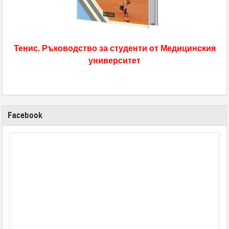
Тенис. Ръководство за студенти от Медицинския
университет
Facebook