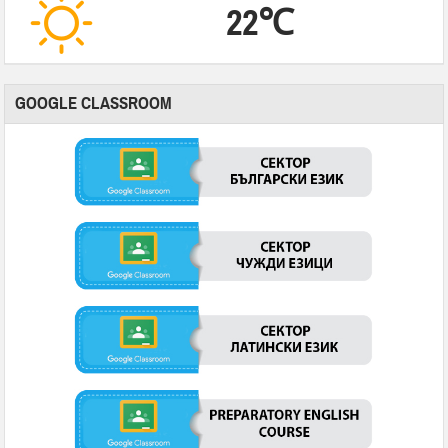
22℃
GOOGLE CLASSROOM