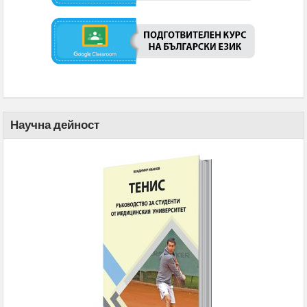
Научна дейност