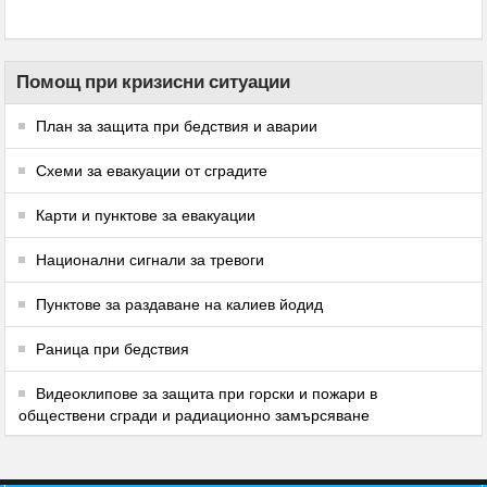
Помощ при кризисни ситуации
План за защита при бедствия и аварии
Схеми за евакуации от сградите
Карти и пунктове за евакуации
Национални сигнали за тревоги
Пунктове за раздаване на калиев йодид
Раница при бедствия
Видеоклипове за защита при горски и пожари в
обществени сгради и радиационно замърсяване