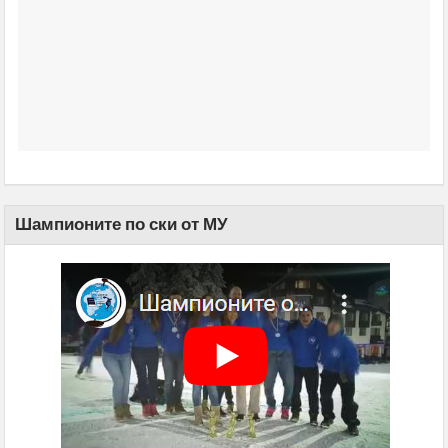
Шампионите по ски от МУ