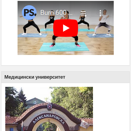
Медицински университет