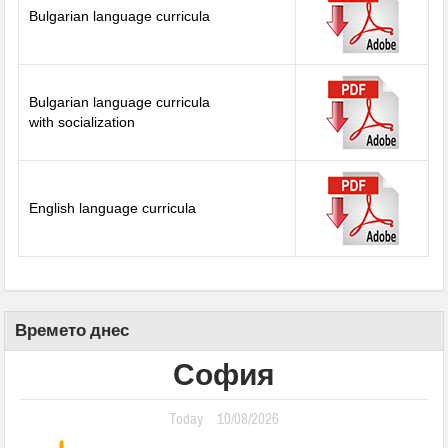
Bulgarian language curricula
Bulgarian language curricula
with socialization
English language curricula
Времето днес
София
Today
10/08/2026