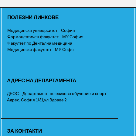
ПОЛЕЗНИ ЛИНКОВЕ
Медицински университет – София
Фармацевтичен факултет – МУ София
Факултет по Дентална медицина
Медицински факултет – МУ Софя
АДРЕС НА ДЕПАРТАМЕНТА
ДЕОС – Департамент по езиково обучение и спорт
Адрес: София 1431,ул.Здраве 2
ЗА КОНТАКТИ