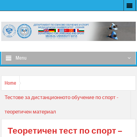
Menu
Home
Тестове за дистанционното обучение по спорт -
теоретичен материал
Теоретичен тест по спорт –